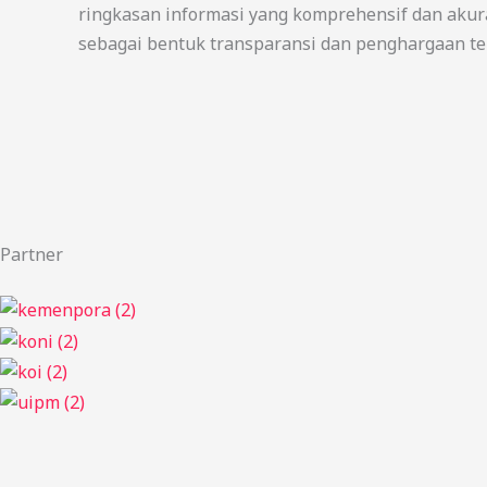
ringkasan informasi yang komprehensif dan ak
sebagai bentuk transparansi dan penghargaan te
Partner