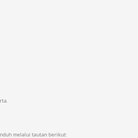
rta.
nduh melalui tautan berikut: