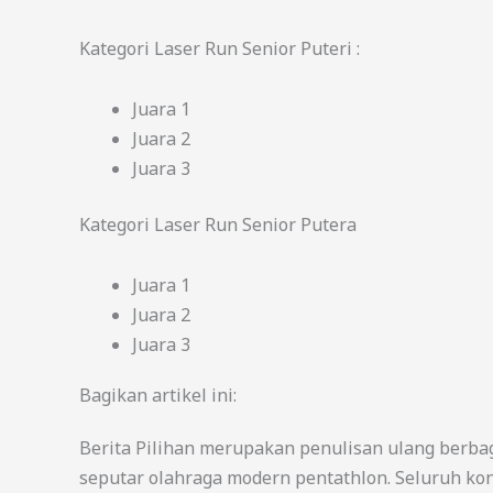
Kategori Laser Run Senior Puteri :
Juara 1
Juara 2
Juara 3
Kategori Laser Run Senior Putera
Juara 1
Juara 2
Juara 3
Bagikan artikel ini:
Berita Pilihan merupakan penulisan ulang berba
seputar olahraga modern pentathlon. Seluruh kon