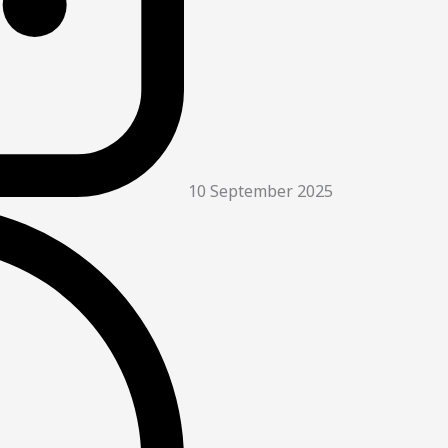
10 September 2025