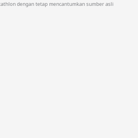
athlon dengan tetap mencantumkan sumber asli