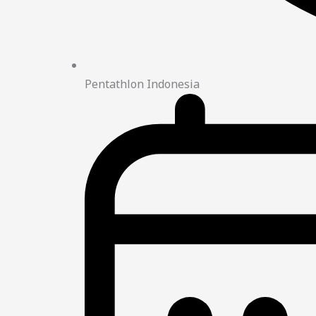
Pentathlon Indonesia