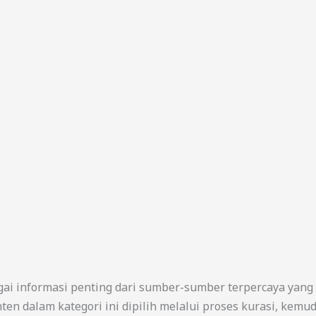
gai informasi penting dari sumber-sumber terpercaya yang
ten dalam kategori ini dipilih melalui proses kurasi, kem