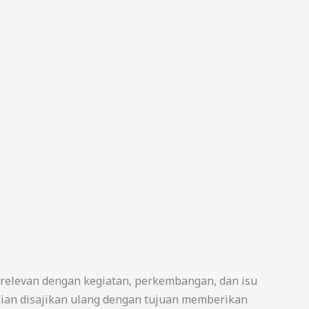
 relevan dengan kegiatan, perkembangan, dan isu
udian disajikan ulang dengan tujuan memberikan