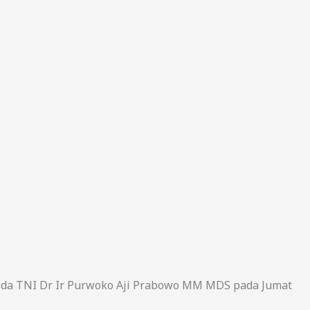
sda TNI Dr Ir Purwoko Aji Prabowo MM MDS pada Jumat