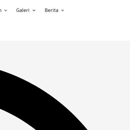
m
Galeri
Berita