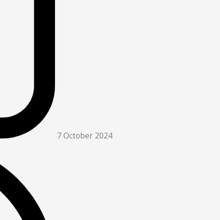
7 October 2024