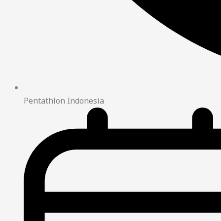
Pentathlon Indonesia