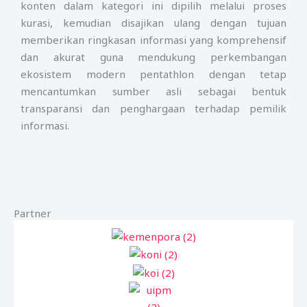
konten dalam kategori ini dipilih melalui proses
kurasi, kemudian disajikan ulang dengan tujuan
memberikan ringkasan informasi yang komprehensif
dan akurat guna mendukung perkembangan
ekosistem modern pentathlon dengan tetap
mencantumkan sumber asli sebagai bentuk
transparansi dan penghargaan terhadap pemilik
informasi.
Partner