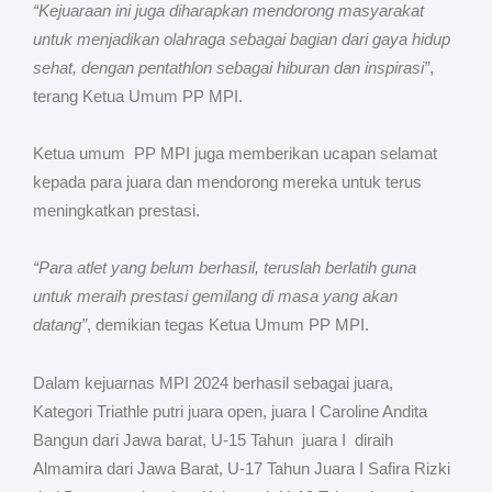
“Kejuaraan ini juga diharapkan mendorong masyarakat
untuk menjadikan olahraga sebagai bagian dari gaya hidup
sehat, dengan pentathlon sebagai hiburan dan inspirasi”
,
terang Ketua Umum PP MPI.
Ketua umum PP MPI juga memberikan ucapan selamat
kepada para juara dan mendorong mereka untuk terus
meningkatkan prestasi.
“Para atlet yang belum berhasil, teruslah berlatih guna
untuk meraih prestasi gemilang di masa yang akan
datang”
, demikian tegas Ketua Umum PP MPI.
Dalam kejuarnas MPI 2024 berhasil sebagai juara,
Kategori Triathle putri juara open, juara I Caroline Andita
Bangun dari Jawa barat, U-15 Tahun juara I diraih
Almamira dari Jawa Barat, U-17 Tahun Juara I Safira Rizki