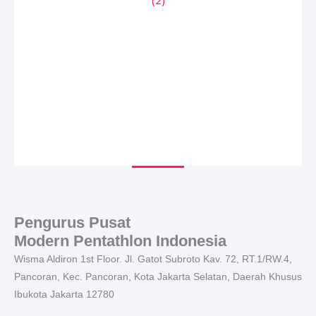
Pengurus Pusat
Modern Pentathlon Indonesia
Wisma Aldiron 1st Floor. Jl. Gatot Subroto Kav. 72, RT.1/RW.4,
Pancoran, Kec. Pancoran, Kota Jakarta Selatan, Daerah Khusus
Ibukota Jakarta 12780