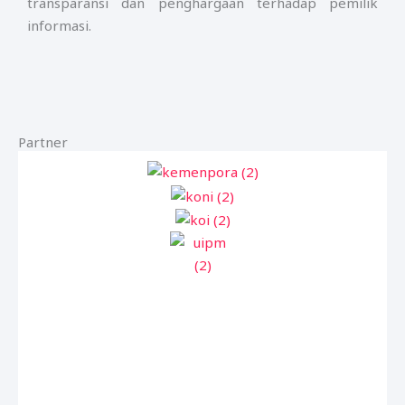
transparansi dan penghargaan terhadap pemilik
informasi.
Partner