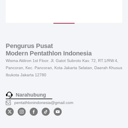
Pengurus Pusat
Modern Pentathlon Indonesia
Wisma Aldiron 1st Floor. Jl. Gatot Subroto Kav. 72, RT.1/RW.4,
Pancoran, Kec. Pancoran, Kota Jakarta Selatan, Daerah Khusus
Ibukota Jakarta 12780
Narahubung
pentathlonindonesia@gmail.com