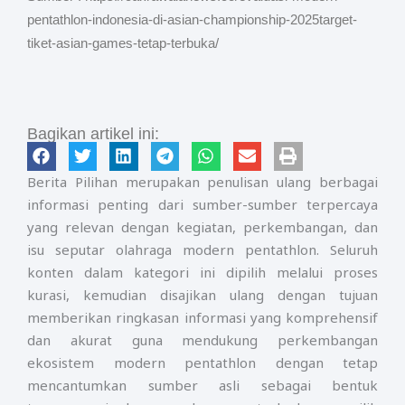
pentathlon-indonesia-di-asian-championship-2025target-
tiket-asian-games-tetap-terbuka/
Bagikan artikel ini:
Berita Pilihan merupakan penulisan ulang berbagai
informasi penting dari sumber-sumber terpercaya
yang relevan dengan kegiatan, perkembangan, dan
isu seputar olahraga modern pentathlon. Seluruh
konten dalam kategori ini dipilih melalui proses
kurasi, kemudian disajikan ulang dengan tujuan
memberikan ringkasan informasi yang komprehensif
dan akurat guna mendukung perkembangan
ekosistem modern pentathlon dengan tetap
mencantumkan sumber asli sebagai bentuk